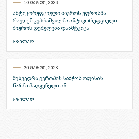
10 მარტი, 2023
ანტიკორუფციული ბიუროს უფროსმა
რაჟდენ კუპრაშვილმა ანტიკორუფციული
ბიუროს დებულება დაამტკიცა
სრულად
20 მარტი, 2023
შეხვედრა ევროპის საბჭოს ოფისის
წარმომადგენელთან
სრულად