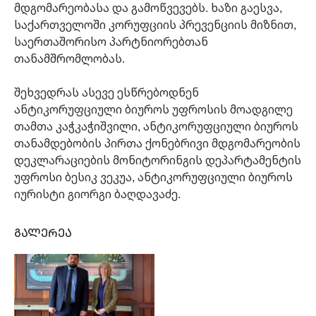
მდგომარეობასა და გამოწვევებს. ხაზი გაესვა,
საქართველოში კორუფციის პრევენციის მიზნით,
საერთაშორისო პარტნიორებთან
თანამშრომლობას.
შეხვედრას ასევე ესწრებოდნენ
ანტიკორუფციული ბიუროს უფროსის მოადგილე
თამთა კაჭკაჭიშვილი, ანტიკორუფციული ბიუროს
თანამდებობის პირთა ქონებრივი მდგომარეობის
დეკლარაციების მონიტორინგის დეპარტამენტის
უფროსი ბესიკ ვეკუა, ანტიკორუფციული ბიუროს
იურისტი გიორგი ბაღდავაძე.
გალერეა