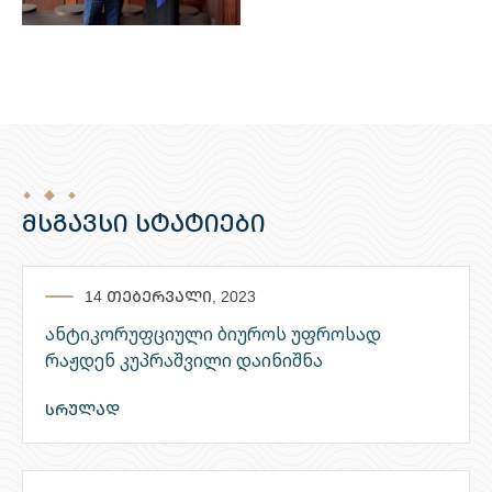
მსგავსი სტატიები
14 თებერვალი, 2023
ანტიკორუფციული ბიუროს უფროსად
რაჟდენ კუპრაშვილი დაინიშნა
სრულად