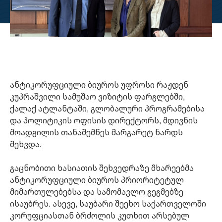
ანტიკორუფციული ბიუროს უფროსი რაჟდენ
კუპრაშვილი სამუშაო ვიზიტის ფარგლებში,
ქალაქ ატლანტაში, გლობალური პროგრამებისა
და პოლიტიკის ოფისის დირექტორს, მდივნის
მოადგილის თანაშემწეს მარგარეტ ნარდს
შეხვდა.
გაცნობითი ხასიათის შეხვედრაზე მხარეებმა
ანტიკორუფციული ბიუროს პრიორიტეტულ
მიმართულებებსა და სამომავლო გეგმებზე
ისაუბრეს. ასევე, საუბარი შეეხო საქართველოში
კორუფციასთან ბრძოლის კუთხით არსებულ