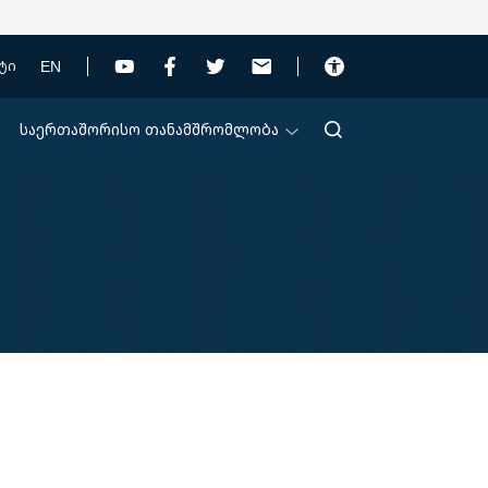
EN
ტი
საერთაშორისო თანამშრომლობა