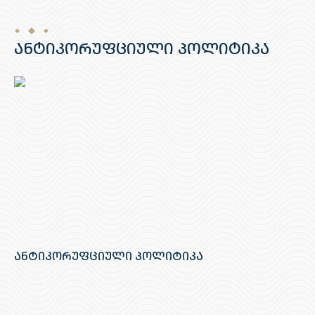
ანტიკორუფციული პოლიტიკა
ანტიკორუფციული პოლიტიკა