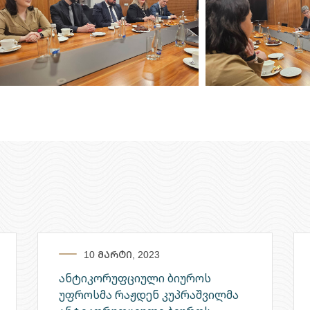
10 მარტი, 2023
ანტიკორუფციული ბიუროს
უფროსმა რაჟდენ კუპრაშვილმა