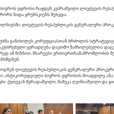
ბიუროს უფროსი რაჟდენ კუპრაშვილი ლიეტუვის რესპ
რორს ნიდა გრუნსკიენს შეხვდა.
ვილნიუსში, ლიეტუვის რესპუბლიკის გენერალური პრო
ეებმა განიხილეს კორუფციასთან ბრძოლის სტრატეგიე
საკუთრებული ყურადღება დაეთმო მამხილებელთა დაცვ
ორედ ამ მიზნით, მხარეები ურთიერთნამაშრომლობის 
ნხმდნენ.
ბოდნენ ლიეტუვის რესპუბლიკის გენერალური პროკუ
სი; ანტიკორუფციული ბიუროს უფროსის მოადგილე ანა
ბი: ქეთევან მურადაშვილი; მამუკა ღვინიაშვილი და გი