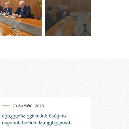
20 მარტი, 2023
შეხვედრა ევროპის საბჭოს
ოფისის წარმომადგენელთან