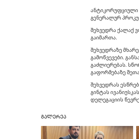
ანტიკორუფციული 
გენერალურ პროკუ
შეხვედრა ქალაქ 
გაიმართა.
შეხვედრაზე მხარ
გამოწვევები. გან
გაძლიერებას. სწ
გაფორმებაზე შეთა
შეხვედრას ესწრე
გინტას ივანიუსკა
დელეგაციის წევრე
გალერეა