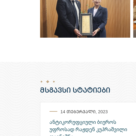
მსგავსი სტატიები
14 თებერვალი, 2023
ანტიკორუფციული ბიუროს
უფროსად რაჟდენ კუპრაშვილი