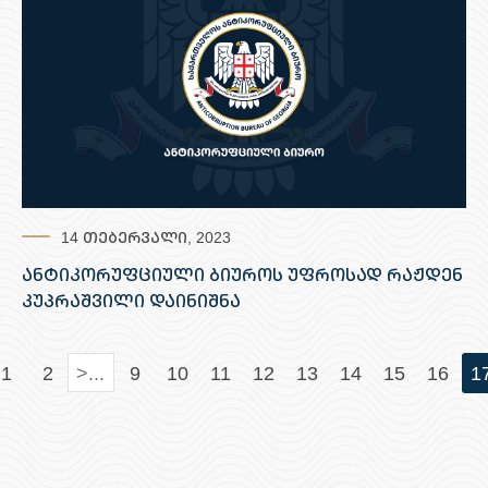
14 თებერვალი, 2023
ანტიკორუფციული ბიუროს უფროსად რაჟდენ
კუპრაშვილი დაინიშნა
>...
1
2
9
10
11
12
13
14
15
16
1