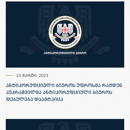
10 მარტი, 2023
ანტიკორუფციული ბიუროს უფროსმა რაჟდენ
კუპრაშვილმა ანტიკორუფციული ბიუროს
დებულება დაამტკიცა